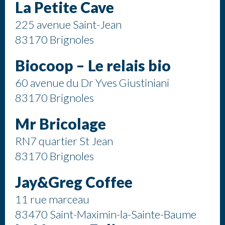
La Petite Cave
225 avenue Saint-Jean
83170 Brignoles
Biocoop – Le relais bio
60 avenue du Dr Yves Giustiniani
83170 Brignoles
Mr Bricolage
RN7 quartier St Jean
83170 Brignoles
Jay&Greg Coffee
11 rue marceau
83470 Saint-Maximin-la-Sainte-Baume