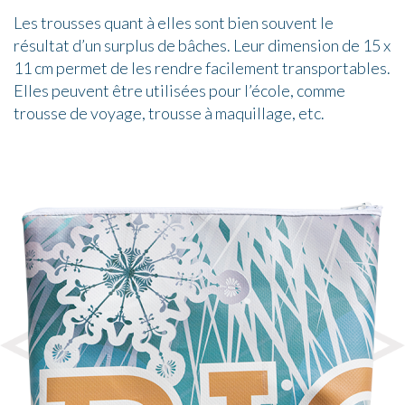
Les trousses quant à elles sont bien souvent le
résultat d’un surplus de bâches. Leur dimension de 15 x
11 cm permet de les rendre facilement transportables.
Elles peuvent être utilisées pour l’école, comme
trousse de voyage, trousse à maquillage, etc.