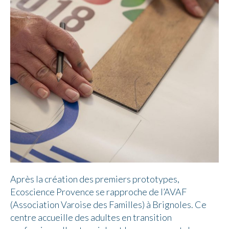
Après la création des premiers prototypes,
Ecoscience Provence se rapproche de l’AVAF
(Association Varoise des Familles) à Brignoles. Ce
centre accueille des adultes en transition