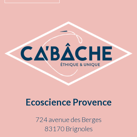
Ecoscience Provence
724 avenue des Berges
83170 Brignoles