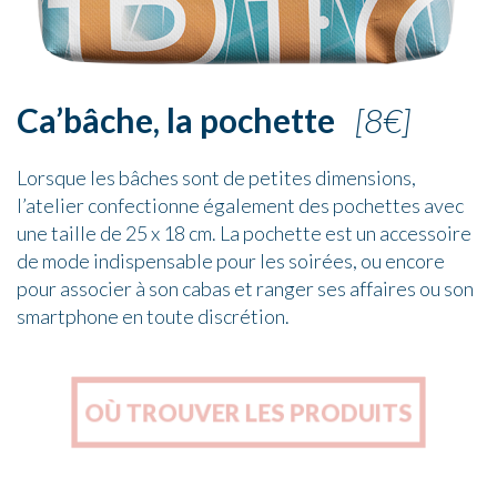
Ca’bâche, la pochette
[8€]
Lorsque les bâches sont de petites dimensions,
l’atelier confectionne également des pochettes avec
une taille de 25 x 18 cm. La pochette est un accessoire
de mode indispensable pour les soirées, ou encore
pour associer à son cabas et ranger ses affaires ou son
smartphone en toute discrétion.
OÙ TROUVER LES PRODUITS
OÙ TROUVER LES PRODUITS