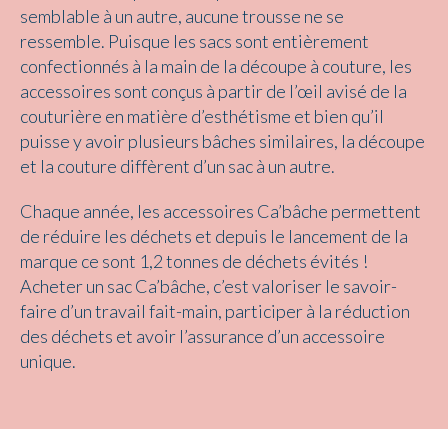
semblable à un autre, aucune trousse ne se
ressemble. Puisque les sacs sont entièrement
confectionnés à la main de la découpe à couture, les
accessoires sont conçus à partir de l’œil avisé de la
couturière en matière d’esthétisme et bien qu’il
puisse y avoir plusieurs bâches similaires, la découpe
et la couture diffèrent d’un sac à un autre.
Chaque année, les accessoires Ca’bâche permettent
de réduire les déchets et depuis le lancement de la
marque ce sont 1,2 tonnes de déchets évités !
Acheter un sac Ca’bâche, c’est valoriser le savoir-
faire d’un travail fait-main, participer à la réduction
des déchets et avoir l’assurance d’un accessoire
unique.