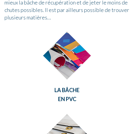
mieux la bâche de récupération et de jeter le moins de
chutes possibles. Il est par ailleurs possible de trouver
plusieurs matières…
LA BÂCHE
EN PVC