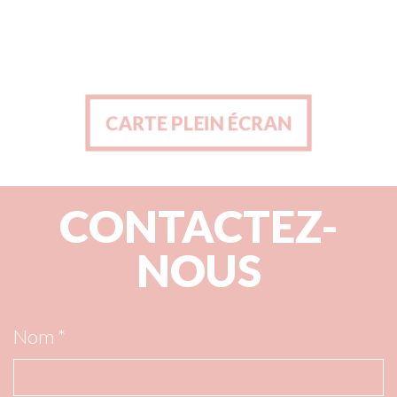
CARTE PLEIN ÉCRAN
CARTE PLEIN ÉCRAN
CONTACTEZ-
NOUS
Nom *