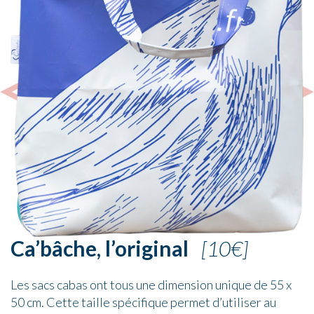
Ca’bâche, l’original
[10€]
Les sacs cabas ont tous une dimension unique de 55 x
50 cm. Cette taille spécifique permet d’utiliser au