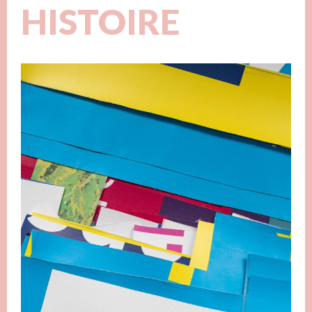
HISTOIRE