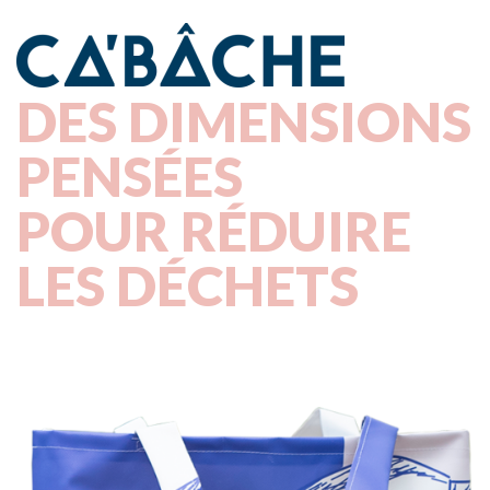
DES DIMENSIONS
PENSÉES
POUR RÉDUIRE
LES DÉCHETS