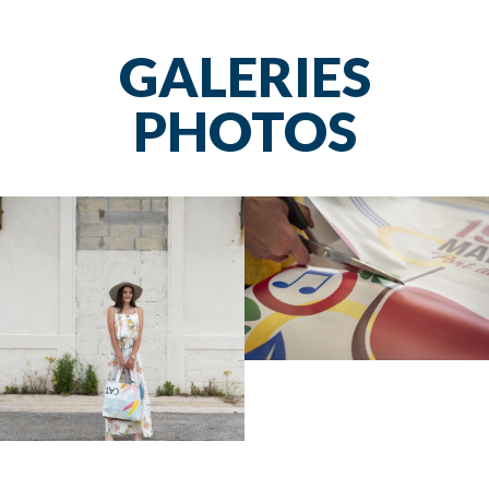
GALERIES
PHOTOS